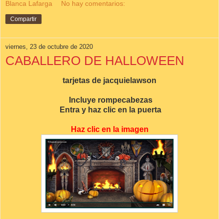
Blanca Lafarga
No hay comentarios:
Compartir
viernes, 23 de octubre de 2020
CABALLERO DE HALLOWEEN
tarjetas de jacquielawson
Incluye rompecabezas
Entra y haz clic en la puerta
Haz clic en la imagen