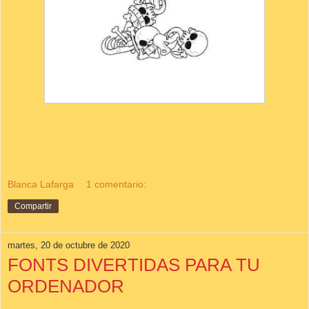
Blanca Lafarga
1 comentario:
Compartir
martes, 20 de octubre de 2020
FONTS DIVERTIDAS PARA TU
ORDENADOR