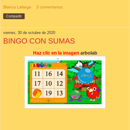
Blanca Lafarga
3 comentarios:
Compartir
viernes, 30 de octubre de 2020
BINGO CON SUMAS
Haz clic en la imagen
arbolab