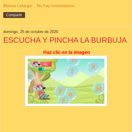
Blanca Lafarga
No hay comentarios:
Compartir
domingo, 25 de octubre de 2020
ESCUCHA Y PINCHA LA BURBUJA
Haz clic en la imagen