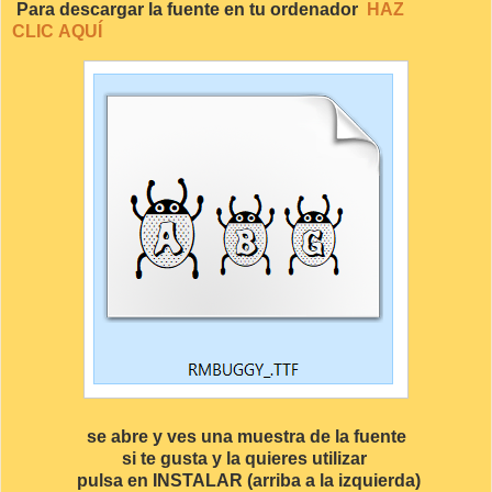
Para descargar la fuente en tu ordenador
HAZ
CLIC AQUÍ
se abre y ves una muestra de la fuente
si te gusta y la quieres utilizar
pulsa en INSTALAR (arriba a la izquierda)