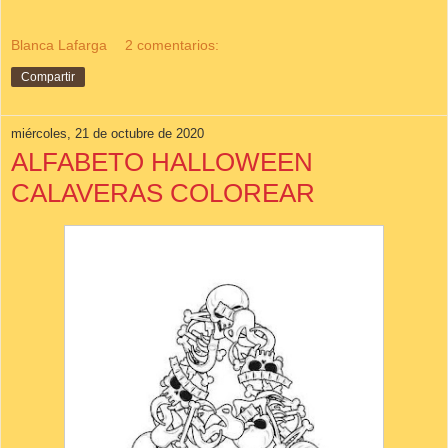
Blanca Lafarga
2 comentarios:
Compartir
miércoles, 21 de octubre de 2020
ALFABETO HALLOWEEN
CALAVERAS COLOREAR