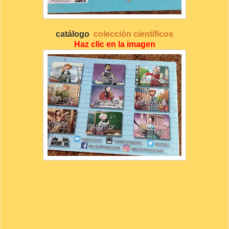
catálogo
colección científicos
Haz clic en la imagen